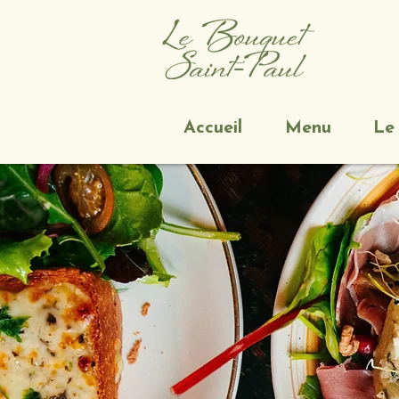
Accueil
Menu
Le