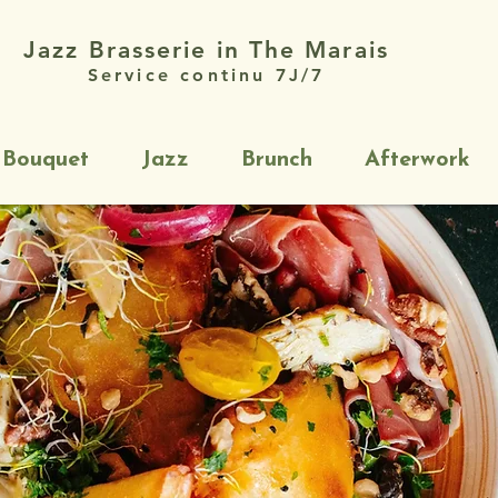
Jazz Brasserie in The Marais
Service continu 7J/7
 Bouquet
Jazz
Brunch
Afterwork