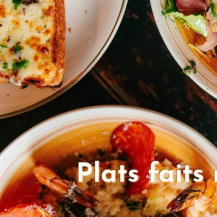
Plats faits