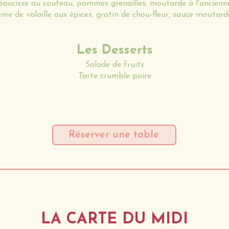
Saucisse au couteau, pommes grenailles, moutarde à l'ancienn
me de volaille aux épices, gratin de chou-fleur, sauce moutard
Les Desserts
Salade de fruits
Tarte crumble poire
Réserver une table
LA CARTE DU MIDI