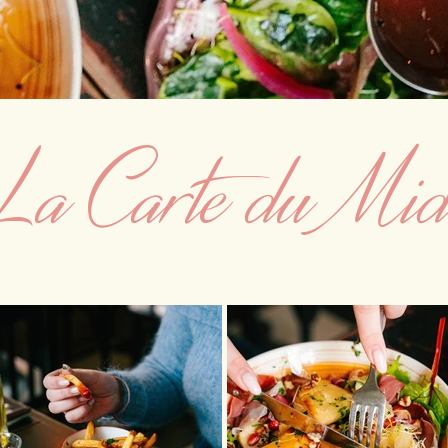
La Carte du Mid